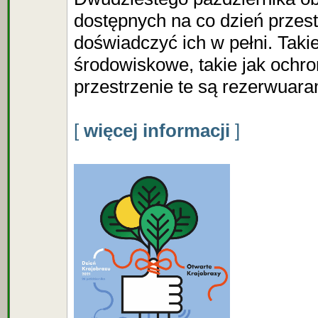
dostępnych na co dzień przest
doświadczyć ich w pełni. Taki
środowiskowe, takie jak ochr
przestrzenie te są rezerwuara
[
więcej informacji
]