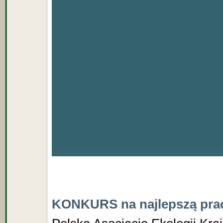
KONKURS na najlepszą prac